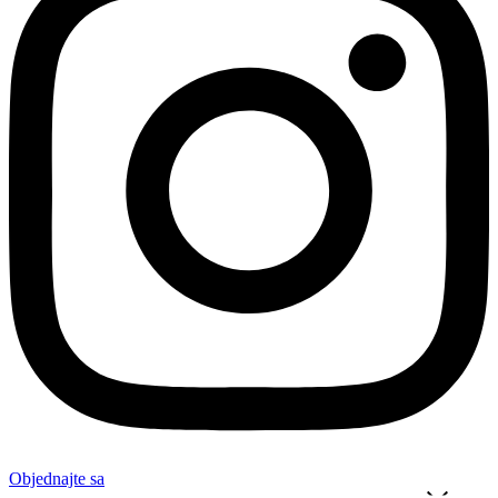
Objednajte sa