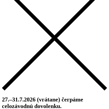
27.–31.7.2026 (vrátane) čerpáme
celozávodnú dovolenku.