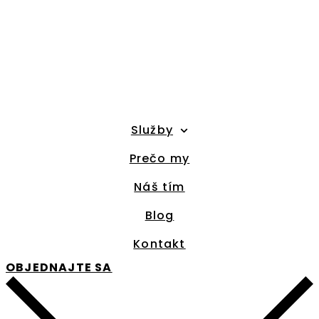
Služby
Prečo my
Náš tím
Blog
Kontakt
OBJEDNAJTE SA