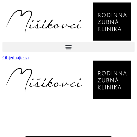
Objednajte sa