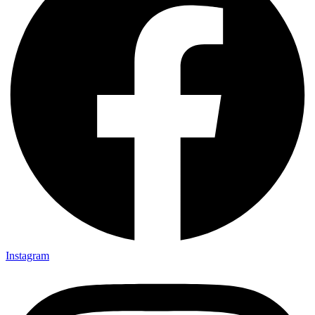
Instagram